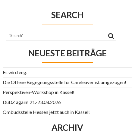
SEARCH
NEUESTE BEITRÄGE
Es wird eng.
Die Offene Begegnungsstelle für Careleaver ist umgezogen!
Perspektiven-Workshop in Kassel!
DuDZ again! 21.-23.08.2026
Ombudsstelle Hessen jetzt auch in Kassel!
ARCHIV