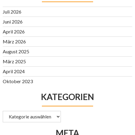
Juli 2026
Juni 2026
April 2026
März 2026
August 2025
März 2025
April 2024
Oktober 2023
KATEGORIEN
Kategorien
META