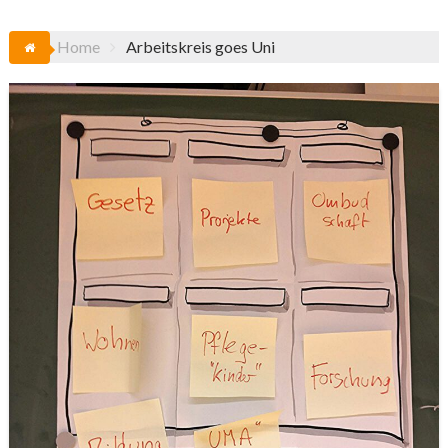
Home
Arbeitskreis goes Uni