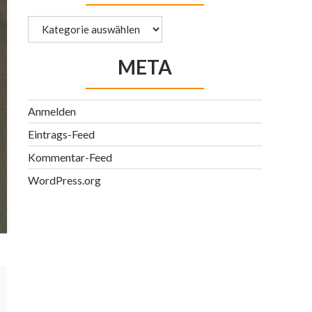
Kategorien
META
Anmelden
Eintrags-Feed
Kommentar-Feed
WordPress.org