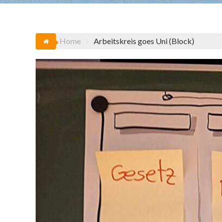
Home
Arbeitskreis goes Uni (Block)