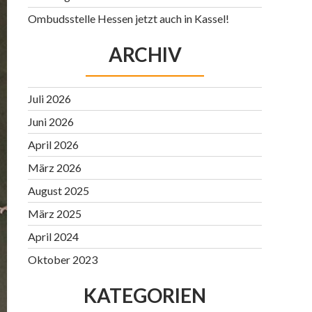
Ombudsstelle Hessen jetzt auch in Kassel!
ARCHIV
Juli 2026
Juni 2026
April 2026
März 2026
August 2025
März 2025
April 2024
Oktober 2023
KATEGORIEN