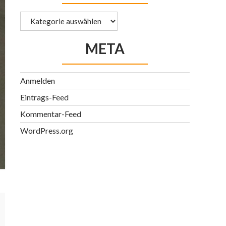
Kategorien
META
Anmelden
Eintrags-Feed
Kommentar-Feed
WordPress.org