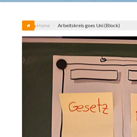
Home
Arbeitskreis goes Uni (Block)