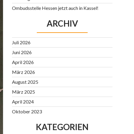
Ombudsstelle Hessen jetzt auch in Kassel!
ARCHIV
Juli 2026
Juni 2026
April 2026
März 2026
August 2025
März 2025
April 2024
Oktober 2023
KATEGORIEN