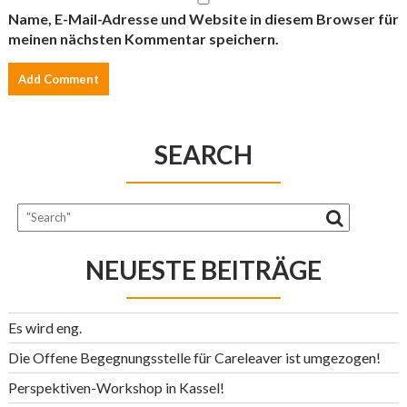
Name, E-Mail-Adresse und Website in diesem Browser für
meinen nächsten Kommentar speichern.
SEARCH
NEUESTE BEITRÄGE
Es wird eng.
Die Offene Begegnungsstelle für Careleaver ist umgezogen!
Perspektiven-Workshop in Kassel!