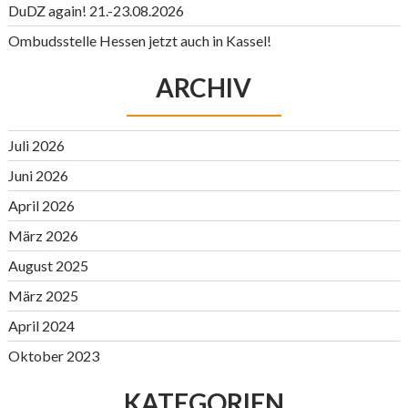
DuDZ again! 21.-23.08.2026
Ombudsstelle Hessen jetzt auch in Kassel!
ARCHIV
Juli 2026
Juni 2026
April 2026
März 2026
August 2025
März 2025
April 2024
Oktober 2023
KATEGORIEN